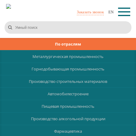
Заказать звонок
EN
По отраслям
Металлургическая промышленность
Горнодобывающая промышленность
Производство строительных материалов
Автомобилестроение
Пищевая промышленность
Производство алкогольной продукции
Фармацевтика