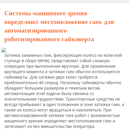
Системы машинного зрения
определяют местоположение гаек для
автоматизированного
роботизированного гайковерта
Затяжка зажимных гаек, фиксирующих колесо на колесной
ступице в сборе (WHA), представляет собой сложную
операцию при выполнении вручную. Для применения
крутящего момента и затяжки гаек обычно используются
гайковерты. Для затяжки двух колес требуется
приблизительно 40 секунд. Поскольку гайковерты обычно
обладают большим размером и тяжелым весом,
автоматизация этой задачи была связана со
значительными трудностями. Транспортные средства не
всегда прибывают в одно положение в зоне затяжки гаек, а
также их колеса могут вращаться и наклоняться. При
автоматизированной затяжке гаек робот с возможностью
машинного зрения определяет местоположение гаек и
затягивает их без вмешательства оператора.