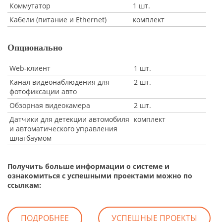
Коммутатор
1 шт.
Кабели (питание и Ethernet)
комплект
Опционально
Web-клиент
1 шт.
Канал видеонаблюдения для
2 шт.
фотофиксации авто
Обзорная видеокамера
2 шт.
Датчики для детекции автомобиля
комплект
и автоматического управления
шлагбаумом
Получить больше информации о системе и
ознакомиться с успешными проектами можно по
ссылкам:
ПОДРОБНЕЕ
УСПЕШНЫЕ ПРОЕКТЫ