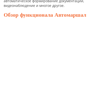
автоматическое формирование документации,
видеонаблюдение и многое другое.
Обзор функционала Автомаршал