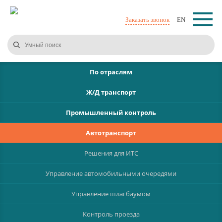
Заказать звонок
EN
По отраслям
Ж/Д транспорт
Промышленный контроль
Автотранспорт
Решения для ИТС
Управление автомобильными очередями
Управление шлагбаумом
Контроль проезда