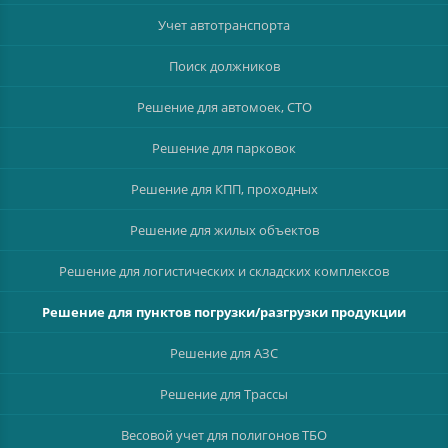
Учет автотранспорта
Поиск должников
Решение для автомоек, СТО
Решение для парковок
Решение для КПП, проходных
Решение для жилых объектов
Решение для логистических и складских комплексов
Решение для пунктов погрузки/разгрузки продукции
Решение для АЗС
Решение для Трассы
Весовой учет для полигонов ТБО