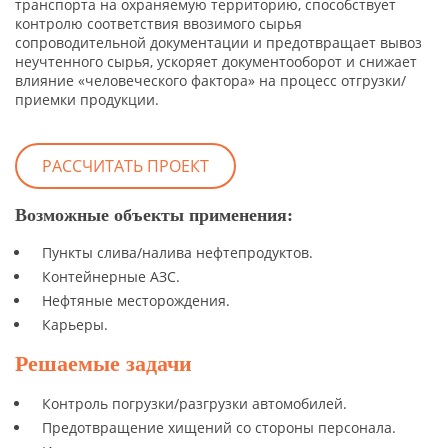
транспорта на охраняемую территорию, способствует
контролю соответствия ввозимого сырья
сопроводительной документации и предотвращает вывоз
неучтенного сырья, ускоряет документооборот и снижает
влияние «человеческого фактора» на процесс отгрузки/
приемки продукции.
РАССЧИТАТЬ ПРОЕКТ
Возможные объекты применения:
Пункты слива/налива нефтепродуктов.
Контейнерные АЗС.
Нефтяные месторождения.
Карьеры.
Решаемые задачи
Контроль погрузки/разгрузки автомобилей.
Предотвращение хищений со стороны персонала.