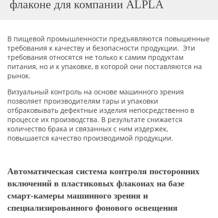
флаконе для компании ALPLA
В пищевой промышленности предъявляются повышенные
требования к качеству и безопасности продукции. Эти
требования относятся не только к самим продуктам
питания, но и к упаковке, в которой они поставляются на
рынок.
Визуальный контроль на основе машинного зрения
позволяет производителям тары и упаковки
отбраковывать дефектные изделия непосредственно в
процессе их производства. В результате снижается
количество брака и связанных с ним издержек,
повышается качество производимой продукции.
Автоматическая система контроля посторонних
включений в пластиковых флаконах на базе
смарт-камеры машинного зрения и
специализированного фонового освещения