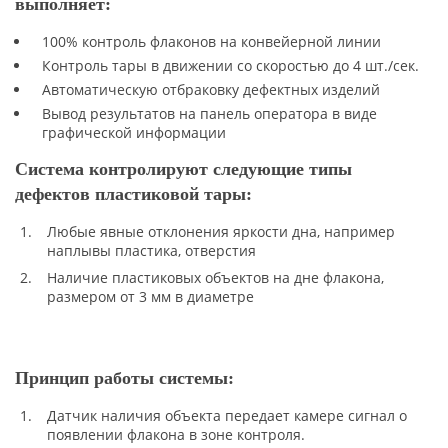
выполняет:
100% контроль флаконов на конвейерной линии
Контроль тары в движении со скоростью до 4 шт./сек.
Автоматическую отбраковку дефектных изделий
Вывод результатов на панель оператора в виде
графической информации
Система контролируют следующие типы
дефектов пластиковой тары:
Любые явные отклонения яркости дна, например
наплывы пластика, отверстия
Наличие пластиковых объектов на дне флакона,
размером от 3 мм в диаметре
Принцип работы системы:
Датчик наличия объекта передает камере сигнал о
появлении флакона в зоне контроля.