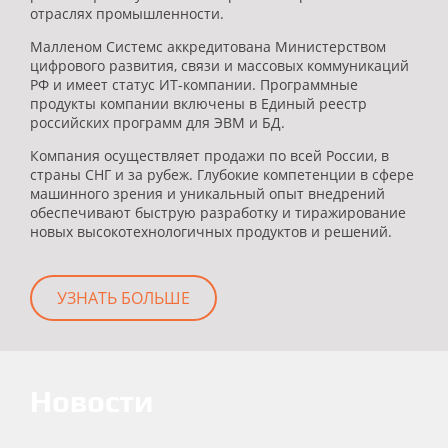
отраслях промышленности.
Малленом Системс аккредитована Министерством
цифрового развития, связи и массовых коммуникаций
РФ и имеет статус ИТ-компании. Программные
продукты компании включены в Единый реестр
российских программ для ЭВМ и БД.
Компания осуществляет продажи по всей России, в
страны СНГ и за рубеж. Глубокие компетенции в сфере
машинного зрения и уникальный опыт внедрений
обеспечивают быструю разработку и тиражирование
новых высокотехнологичных продуктов и решений.
УЗНАТЬ БОЛЬШЕ
Новости