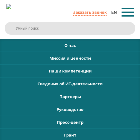
Заказать звонок
EN
О нас
Миссия и ценности
Наши компетенции
Сведения об ИТ-деятельности
Партнеры
Руководство
Пресс-центр
Грант