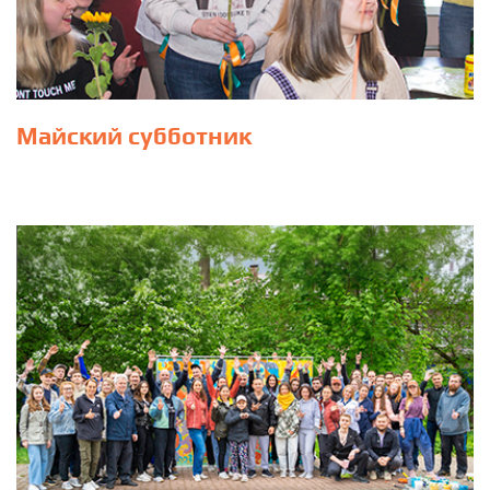
Майский субботник