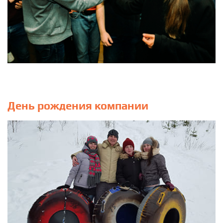
День рождения компании