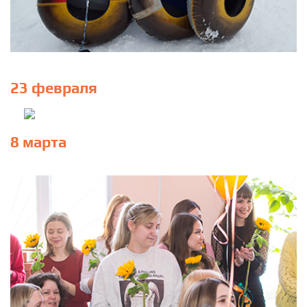
23 февраля
8 марта