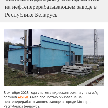
на нефтеперерабатывающем заводе в
Республике Беларусь
В октябре 2023 года система видеоконтроля и учета ж/д
вагонов
АРДИС
была полностью обновлена на
нефтеперерабатывающем заводе в городе Мозырь
Республики Беларусь.