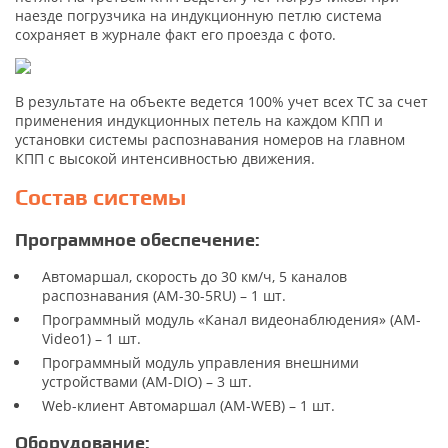
наезде погрузчика на индукционную петлю система
сохраняет в журнале факт его проезда с фото.
В результате на объекте ведется 100% учет всех ТС за счет
применения индукционных петель на каждом КПП и
установки системы распознавания номеров на главном
КПП с высокой интенсивностью движения.
Состав системы
Программное обеспечение
:
Автомаршал, скорость до 30 км/ч, 5 каналов
распознавания (AM-30-5RU) – 1 шт.
Программный модуль «Канал видеонаблюдения» (AM-
Video1) – 1 шт.
Программный модуль управления внешними
устройствами (AM-DIO) – 3 шт.
Web-клиент Автомаршал (AM-WEB) – 1 шт.
Оборудование
: