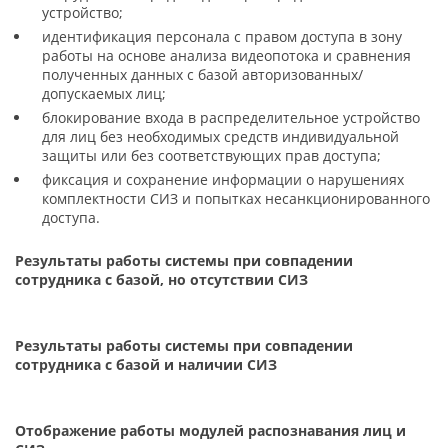
устройство;
идентификация персонала с правом доступа в зону
работы на основе анализа видеопотока и сравнения
полученных данных с базой авторизованных/
допускаемых лиц;
блокирование входа в распределительное устройство
для лиц без необходимых средств индивидуальной
защиты или без соответствующих прав доступа;
фиксация и сохранение информации о нарушениях
комплектности СИЗ и попытках несанкционированного
доступа.
Результаты работы системы при совпадении
сотрудника с базой, но отсутствии СИЗ
Результаты работы системы при совпадении
сотрудника с базой и наличии СИЗ
Отображение работы модулей распознавания лиц и