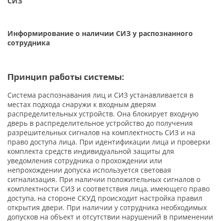
СИЗ
Информирование о наличии СИЗ у распознанного
сотрудника
Принцип работы системы:
Система распознавания лиц и СИЗ устанавливается в
местах подхода снаружи к входным дверям
распределительных устройств. Она блокирует входную
дверь в распределительное устройство до получения
разрешительных сигналов на комплектность СИЗ и на
право доступа лица. При идентификации лица и проверки
комплекта средств индивидуальной защиты для
уведомления сотрудника о прохождении или
непрохождении допуска используется световая
сигнализация. При наличии положительных сигналов о
комплектности СИЗ и соответствия лица, имеющего право
доступа, на стороне СКУД происходит настройка правил
открытия двери. При наличии у сотрудника необходимых
допусков на объект и отсутствии нарушений в применении