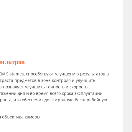
фильтров
M Sistemes, способствуют улучшению результатов в
раста предметов в зоне контроля и улучшить
 позволяет улучшить точность и скорость
яжении дня и во время всего срока эксплуатации
траста, что обеспечит долгосрочную бесперебойную
 объектива камеры.