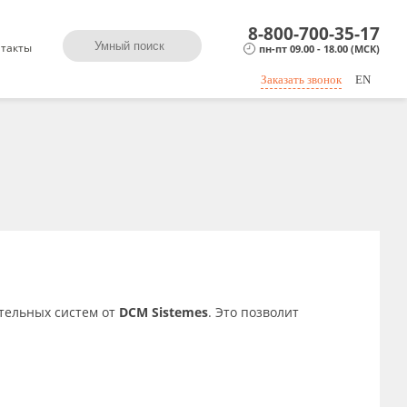
8-800-700-35-17
такты
пн-пт 09.00 - 18.00 (МСК)
Заказать звонок
EN
тельных систем от
DCM Sistemes
. Это позволит