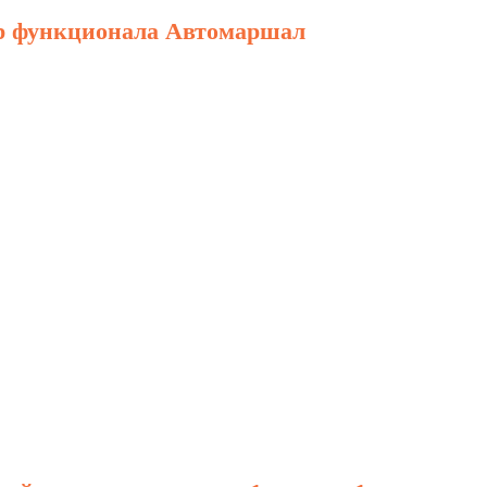
р функционала Автомаршал