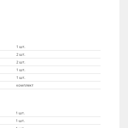
1 шт.
2 шт.
2 шт.
1 шт.
1 шт.
комплект
1 шт.
1 шт.