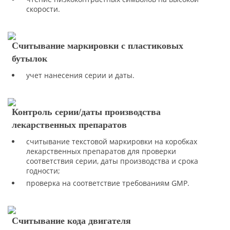
скорости.
Считывание маркировки с пластиковых
бутылок
учет нанесения серии и даты.
Контроль серии/даты производства
лекарственных препаратов
считывание текстовой маркировки на коробках
лекарственных препаратов для проверки
соответствия серии, даты производства и срока
годности;
проверка на соответствие требованиям GMP.
Считывание кода двигателя