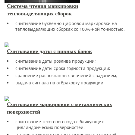
Система чтения маркировки
тепловыделяющих сборок
считывание буквенно-цифровой маркировки на
тепловыделяющих сборках со 100%-ной точностью.
Считывание даты с пивных банок
считывание даты розлива продукции;
считывание даты срока годности продукции;
сравнение распознанных значений с заданием;
выдача сигнала на отбраковку продукции.
Считывание маркировки с металлических
поверхностей
считывание текстового кода с бликующих
циллиндрических поверхностей;
чтение низкоконтрастных символов на высокой