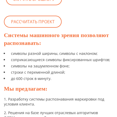
РАССЧИТАТЬ ПРОЕКТ
Системы машинного зрения позволяют
распознавать:
символы разной ширины, символы с наклоном;
соприкасающиеся символы фиксированных шрифтов;
символы на зашумленном фоне;
строки с переменной длиной;
до 600 строк в минуту.
Мы предлагаем:
1. Разработку системы распознавания маркировки под
условия клиента.
2. Решения на базе лучших отраслевых алгоритмов