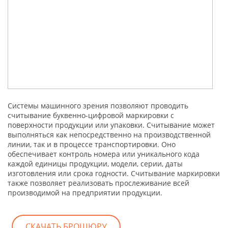
Системы машинного зрения позволяют проводить
cчитывание буквенно-цифровой маркировки с
поверхности продукции или упаковки. Считывание может
выполняться как непосредственно на производственной
линии, так и в процессе транспортировки. Оно
обеспечивает контроль номера или уникального кода
каждой единицы продукции, модели, серии, даты
изготовления или срока годности. Считывание маркировки
также позволяет реализовать прослеживание всей
производимой на предприятии продукции.
СКАЧАТЬ БРОШЮРУ