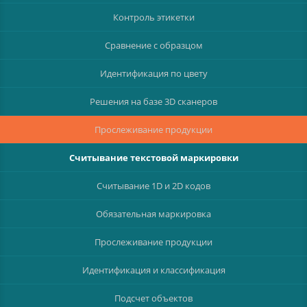
Контроль этикетки
Сравнение с образцом
Идентификация по цвету
Решения на базе 3D сканеров
Прослеживание продукции
Считывание текстовой маркировки
Считывание 1D и 2D кодов
Обязательная маркировка
Прослеживание продукции
Идентификация и классификация
Подсчет объектов