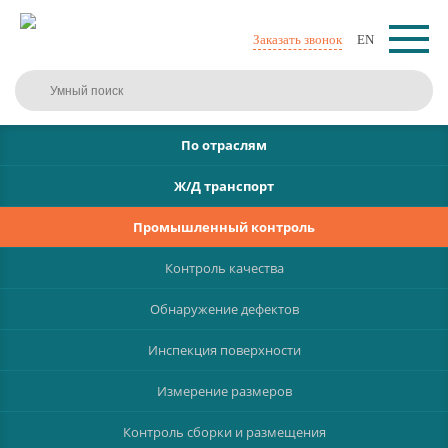
Заказать звонок
EN
По отраслям
Ж/Д транспорт
Промышленный контроль
Контроль качества
Обнаружение дефектов
Инспекция поверхности
Измерение размеров
Контроль сборки и размещения