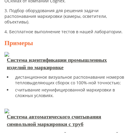
OCRMax от компании Cognex.
3. Подбор оборудования для решения задачи
распознавания маркировки (камеры, осветители,
объективы).
4. Бесплатное выполнение тестов в нашей лаборатории.
Примеры
Система идентификации промышленных
изделий по маркировке
дистанционное визуальное распознавание номеров
тепловыделяющих сборок со 100%-ной точностью;
считывание неунифицированной маркировки в
сложных условиях.
Система автоматического считывания
символьной маркировки с труб