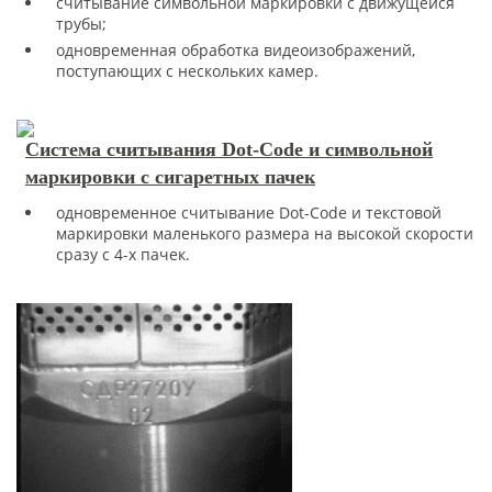
считывание символьной маркировки с движущейся
трубы;
одновременная обработка видеоизображений,
поступающих с нескольких камер.
Система считывания Dot-Code и символьной
маркировки с сигаретных пачек
одновременное считывание Dot-Code и текстовой
маркировки маленького размера на высокой скорости
сразу с 4-х пачек.