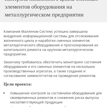
элементов оборудования на
металлургическом предприятии
Компания Малленом Системс успешно завершила
внедрение информационной системы для отслеживания
жизненного цикла и наработки сменных элементов
металлургического оборудования и прогнозирования их
капитального ремонта на крупном металлургическом
предприятии.
Заказчику требовалось обеспечить мониторинг состояния
оборудования и его сменных элементов на нескольких
производственных агрегатах, а также создание и
согласование заявок/отчетов на проведение ремонтов.
Цели проекта:
повышение контроля за состоянием оборудования для
своевременных ремонтов и снижения риска выпуска
несоответствующей продукции