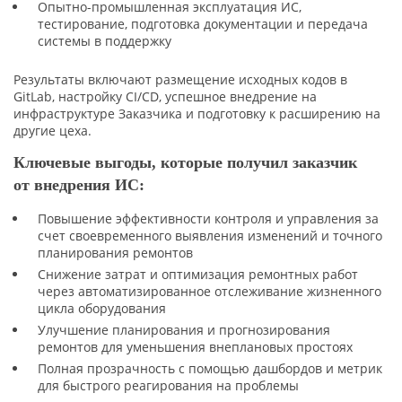
Опытно-промышленная эксплуатация ИС,
тестирование, подготовка документации и передача
системы в поддержку
Результаты включают размещение исходных кодов в
GitLab, настройку CI/CD, успешное внедрение на
инфраструктуре Заказчика и подготовку к расширению на
другие цеха.
Ключевые выгоды, которые получил заказчик
от внедрения ИС:
Повышение эффективности контроля и управления за
счет своевременного выявления изменений и точного
планирования ремонтов
Снижение затрат и оптимизация ремонтных работ
через автоматизированное отслеживание жизненного
цикла оборудования
Улучшение планирования и прогнозирования
ремонтов для уменьшения внеплановых простоях
Полная прозрачность с помощью дашбордов и метрик
для быстрого реагирования на проблемы