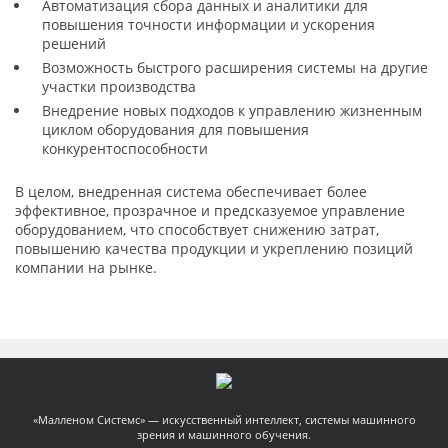
Автоматизация сбора данных и аналитики для
повышения точности информации и ускорения
решений
Возможность быстрого расширения системы на другие
участки производства
Внедрение новых подходов к управлению жизненным
циклом оборудования для повышения
конкурентоспособности
В целом, внедренная система обеспечивает более
эффективное, прозрачное и предсказуемое управление
оборудованием, что способствует снижению затрат,
повышению качества продукции и укреплению позиций
компании на рынке.
«Малленом Системс» — искусственный интеллект, системы машинного
зрения и машинного обучения.