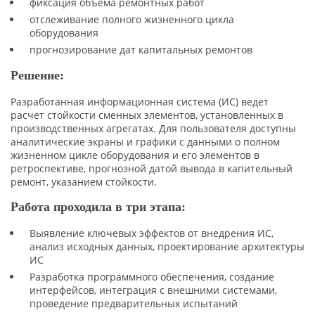
фиксация объема ремонтных работ
отслеживание полного жизненного цикла
оборудования
прогнозирование дат капитальных ремонтов
Решение:
Разработанная информационная система (ИС) ведет
расчет стойкости сменных элементов, установленных в
производственных агрегатах. Для пользователя доступны
аналитические экраны и графики с данными о полном
жизненном цикле оборудования и его элементов в
ретроспективе, прогнозной датой вывода в капительный
ремонт, указанием стойкости.
Работа проходила в три этапа:
Выявление ключевых эффектов от внедрения ИС,
анализ исходных данных, проектирование архитектуры
ИС
Разработка программного обеспечения, создание
интерфейсов, интеграция с внешними системами,
проведение предварительных испытаний