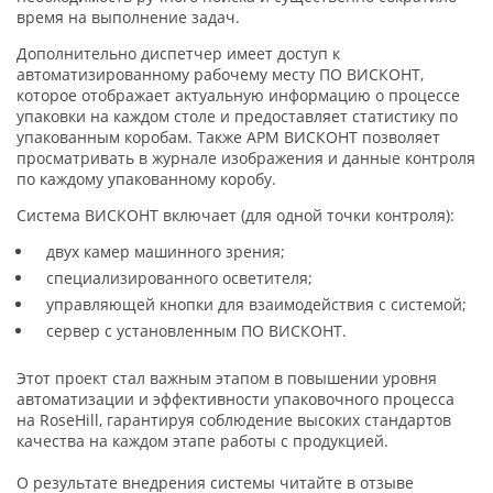
время на выполнение задач.
Дополнительно диспетчер имеет доступ к
автоматизированному рабочему месту ПО ВИСКОНТ,
которое отображает актуальную информацию о процессе
упаковки на каждом столе и предоставляет статистику по
упакованным коробам. Также АРМ ВИСКОНТ позволяет
просматривать в журнале изображения и данные контроля
по каждому упакованному коробу.
Система ВИСКОНТ включает (для одной точки контроля):
двух камер машинного зрения;
специализированного осветителя;
управляющей кнопки для взаимодействия с системой;
сервер с установленным ПО ВИСКОНТ.
Этот проект стал важным этапом в повышении уровня
автоматизации и эффективности упаковочного процесса
на RoseHill, гарантируя соблюдение высоких стандартов
качества на каждом этапе работы с продукцией.
О результате внедрения системы читайте в отзыве