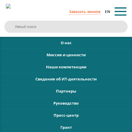
Заказать звонок
EN
О нас
Миссия и ценности
Наши компетенции
Сведения об ИТ-деятельности
Партнеры
Руководство
Пресс-центр
Грант