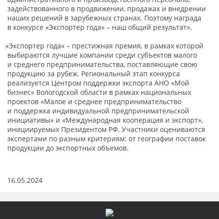
задействованного в продвижении, продажах и внедрении
наших решений в зарубежных странах. Поэтому награда
в конкурсе
«Экспортер
года» – наш общий результат».
«Экспортер
года» – престижная премия, в рамках которой
выбираются лучшие компании среди субъектов малого
и среднего предпринимательства, поставляющие свою
продукцию за рубеж. Региональный этап конкурса
реализуется Центром поддержки экспорта АНО
«Мой
бизнес» Вологодской области в рамках национальных
проектов
«Малое
и среднее предпринимательство
и поддержка индивидуальной предпринимательской
инициативы» и
«Международная
кооперация и экспорт»,
инициируемых Президентом РФ. Участники оцениваются
экспертами по разным критериям: от географии поставок
продукции до экспортных объемов.
16.05.2024