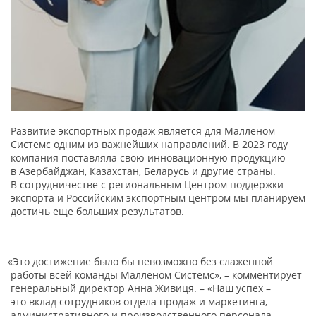
Развитие экспортных продаж является для Малленом
Системс одним из важнейших направлений. В 2023 году
компания поставляла свою инновационную продукцию
в Азербайджан, Казахстан, Беларусь и другие страны.
В сотрудничестве с региональным Центром поддержки
экспорта и Российским экспортным центром мы планируем
достичь еще больших результатов.
«Это
достижение было бы невозможно без слаженной
работы всей команды Малленом Системс», – комментирует
генеральный директор Анна Живиця. –
«Наш
успех –
это вклад сотрудников отдела продаж и маркетинга,
административного и производственного персонала,