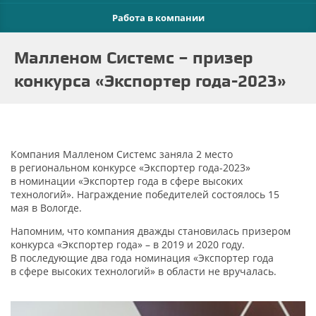
Работа в компании
Малленом Системс – призер
конкурса «Экспортер года-2023»
Компания Малленом Системс заняла 2 место
в региональном конкурсе
«Экспортер
года-2023»
в номинации
«Экспортер
года в сфере высоких
технологий». Награждение победителей состоялось 15
мая в Вологде.
Напомним, что компания дважды становилась призером
конкурса
«Экспортер
года» – в 2019 и 2020 году.
В последующие два года номинация
«Экспортер
года
в сфере высоких технологий» в области не вручалась.