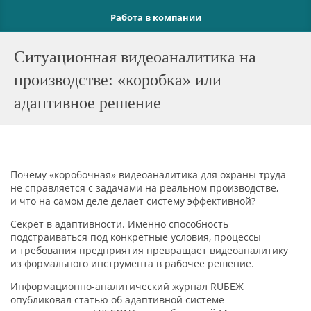
Работа в компании
Ситуационная видеоаналитика на
производстве: «коробка» или
адаптивное решение
Почему
«коробочная
» видеоаналитика для охраны труда
не справляется с задачами на реальном производстве,
и что на самом деле делает систему эффективной?
Секрет в адаптивности. Именно способность
подстраиваться под конкретные условия, процессы
и требования предприятия превращает видеоаналитику
из формального инструмента в рабочее решение.
Информационно-аналитический журнал RUБЕЖ
опубликовал статью об адаптивной системе