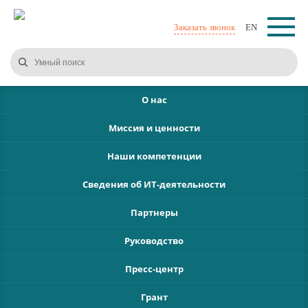
Заказать звонок
EN
О нас
Миссия и ценности
Наши компетенции
Сведения об ИТ-деятельности
Партнеры
Руководство
Пресс-центр
Грант