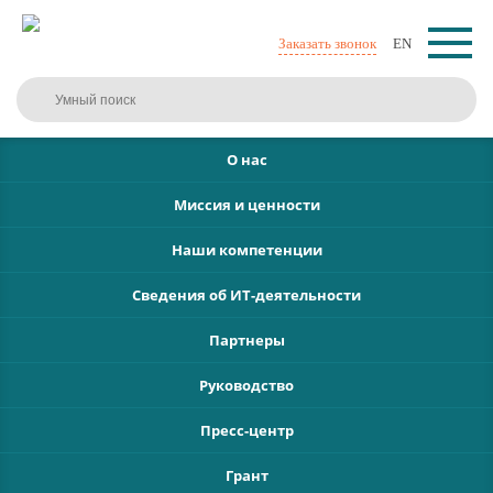
Заказать звонок
EN
О нас
Миссия и ценности
Наши компетенции
Сведения об ИТ-деятельности
Партнеры
Руководство
Пресс-центр
Грант