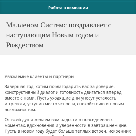
Работа в компании
Малленом Системс поздравляет с
наступающим Новым годом и
Рождеством
Уважаемые клиенты и партнеры!
Завершая год, хотим поблагодарить вас за доверие,
конструктивный диалог и готовность двигаться вперед
вместе с нами. Пусть уходящие дни унесут усталость
и тревоги, уступив место ясности, спокойствию и новым
возможностям.
От всей души желаем вам радости в повседневных
моментах, вдохновения и уверенности в завтрашнем дне.
Пусть в новом году будет больше теплых встреч, искренних