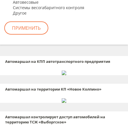
Автовесовые
Системы весогабаритного контроля
Другое
Автомаршал на КПП автотранспортного предприятия
Автомаршал на территории КП «Новое Колпино»
Автомаршал контролирует доступ автомобилей на
территорию ТСЖ «Выборгское»