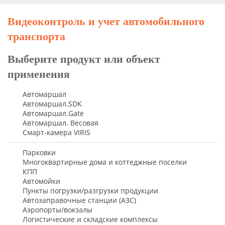
Видеоконтроль и учет автомобильного
транспорта
Выберите продукт или объект
применения
Автомаршал
Автомаршал.SDK
Автомаршал.Gate
Автомаршал. Весовая
Смарт-камера VIRIS
Парковки
Многоквартирные дома и коттеджные поселки
КПП
Автомойки
Пункты погрузки/разгрузки продукции
Автозаправочные станции (АЗС)
Аэропорты/вокзалы
Логистические и складские комплексы