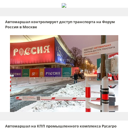
Автомаршал контролирует доступ транспорта на Форум
Россия в Москве
Автомаршал на КПП промышленного комплекса Русагро